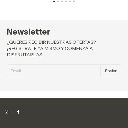
Newsletter
¿QUERÉS RECIBIR NUESTRAS OFERTAS?
¡REGISTRATE YA MISMO Y COMENZÁ A
DISFRUTARLAS!