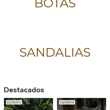
Destacados
GRATIS
GRATIS