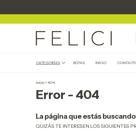
CATEGORÍAS
BOTAS
INICIO
CONTACT
Inicio
>
404
Error - 404
La página que estás buscando 
QUIZÁS TE INTERESEN LOS SIGUIENTES 