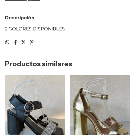
Descripción
2 COLORES DISPONIBLES
Productos similares