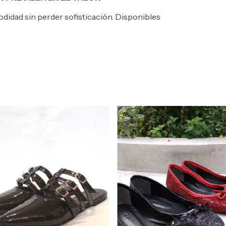
didad sin perder sofisticación. Disponibles