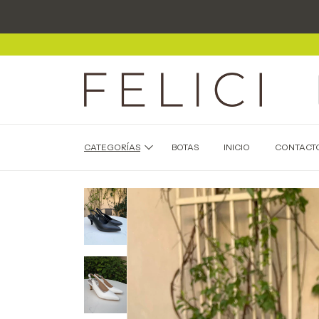
CATEGORÍAS
BOTAS
INICIO
CONTACT