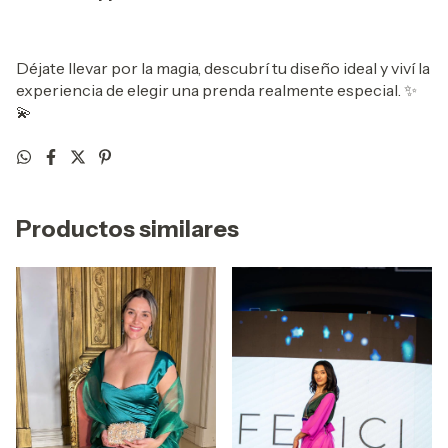
Déjate llevar por la magia, descubrí tu diseño ideal y viví la
experiencia de elegir una prenda realmente especial. ✨
💫
Productos similares