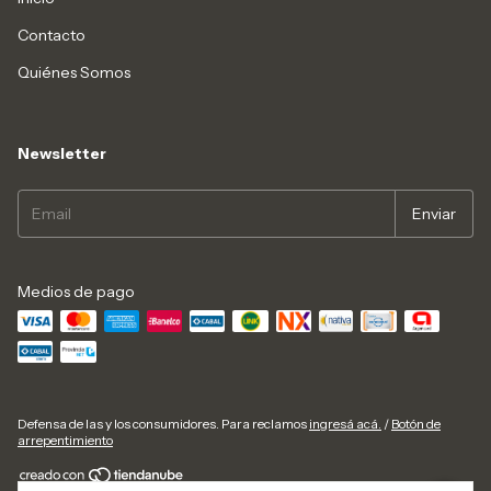
Contacto
Quiénes Somos
Newsletter
Medios de pago
Defensa de las y los consumidores. Para reclamos
ingresá acá.
/
Botón de
arrepentimiento