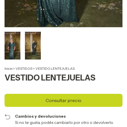
Inicio
>
VESTIDOS
>
VESTIDO LENTEJUELAS
VESTIDO LENTEJUELAS
Cambios y devoluciones
Si no te gusta, podés cambiarlo por otro o devolverlo.