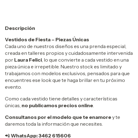
Descripción
Vestidos de Fiesta – Piezas Únicas
Cada uno de nuestros diseños es una prenda especial,
creada en talleres propios y cuidadosamente intervenida
por
Laura Felici
, lo que convierte a cada vestido en una
pieza única e irrepetible. Nuestro stock es limitado y
trabajamos con modelos exclusivos, pensados para que
encuentres ese look que te haga brillar en tu próximo
evento.
Como cada vestido tiene detalles y características
únicas,
no publicamos precios online
.
Consultanos por el modelo que te enamore
y te
daremos toda la información que necesites.
📲
WhatsApp: 3462 615606