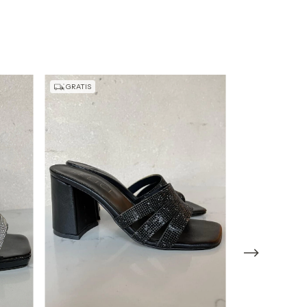
GRATIS
GRATIS