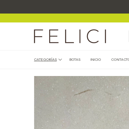
CATEGORÍAS
BOTAS
INICIO
CONTACT