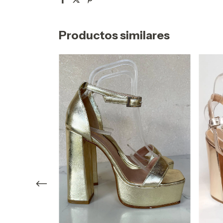
Productos similares