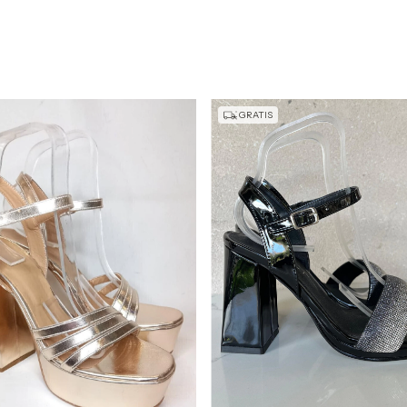
GRATIS