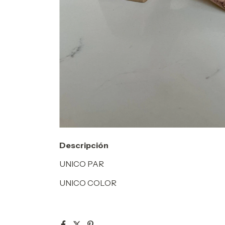
Descripción
UNICO PAR
UNICO COLOR